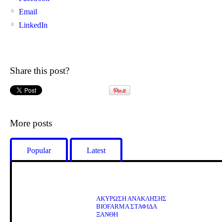
Email
LinkedIn
Share this post?
More posts
Popular
Latest
ΑΚΥΡΩΣΗ ΑΝΑΚΛΗΣΗΣ
BIOFARMA ΣΤΑΦΙΔΑ
ΞΑΝΘΗ