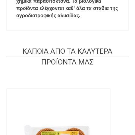
χημικά παρασιτοκτόνα. Τα βιολογικά
προϊόντα ελέγχονται καθ’ όλα τα στάδια της
αγροδιατροφικής αλυσίδας.
ΚΑΠΟΙΑ ΑΠΟ ΤΑ ΚΑΛΥΤΕΡΑ
ΠΡΟΪΟΝΤΑ ΜΑΣ