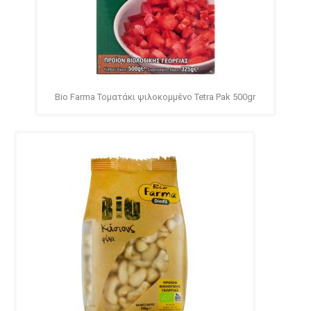
Bio Farma Τοματάκι ψιλοκομμένο Tetra Pak 500gr