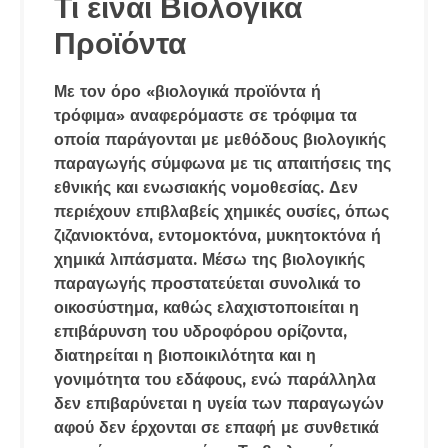
Τι είναι Βιολογικά
Προϊόντα
Με τον όρο «βιολογικά προϊόντα ή
τρόφιμα» αναφερόμαστε σε τρόφιμα τα
οποία παράγονται με μεθόδους βιολογικής
παραγωγής σύμφωνα με τις απαιτήσεις της
εθνικής και ενωσιακής νομοθεσίας. Δεν
περιέχουν επιβλαβείς χημικές ουσίες, όπως
ζιζανιοκτόνα, εντομοκτόνα, μυκητοκτόνα ή
χημικά λιπάσματα. Μέσω της βιολογικής
παραγωγής προστατεύεται συνολικά το
οικοσύστημα, καθώς ελαχιστοποιείται η
επιβάρυνση του υδροφόρου ορίζοντα,
διατηρείται η βιοποικιλότητα και η
γονιμότητα του εδάφους, ενώ παράλληλα
δεν επιβαρύνεται η υγεία των παραγωγών
αφού δεν έρχονται σε επαφή με συνθετικά