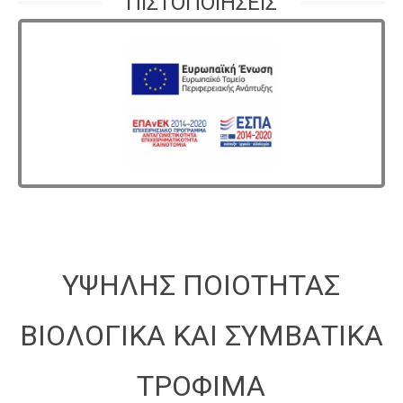
ΠΙΣΤΟΠΟΙΗΣΕΙΣ
ΥΨΗΛΗΣ ΠΟΙΟΤΗΤΑΣ
ΒΙΟΛΟΓΙΚΑ ΚΑΙ ΣΥΜΒΑΤΙΚΑ
ΤΡΟΦΙΜΑ