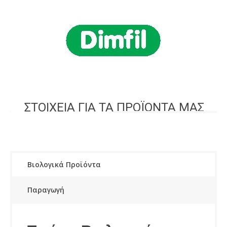
ΣΤΟΙΧΕΙΑ ΓΙΑ ΤΑ ΠΡΟΪΟΝΤΑ ΜΑΣ
Βιολογικά Προϊόντα
Παραγωγή