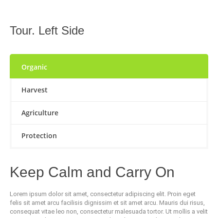
Tour. Left Side
Organic
Harvest
Agriculture
Protection
Keep Calm and Carry On
Lorem ipsum dolor sit amet, consectetur adipiscing elit. Proin eget
felis sit amet arcu facilisis dignissim et sit amet arcu. Mauris dui risus,
consequat vitae leo non, consectetur malesuada tortor. Ut mollis a velit