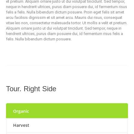
et pretium. Aliquam ornare justo ut dui volutpat tincidunt. Sed tempor,
neque in hendrerit ultrices, purus diam posuere dui, id fermentum risus
felis a felis. Nulla bibendum dictum posuere. Proin eget felis sit amet
arcu facilisis dignissim et sit amet arcu. Mauris dui risus, consequat
vitae leo non, consectetur malesuada tortor. Ut mollis a velit et pretium.
Aliquam ornare justo ut dui volutpat tincidunt. Sed tempor, neque in
hendrerit ultrices, purus diam posuere dui, id fermentum risus felis a
felis. Nulla bibendum dictum posuere.
Tour. Right Side
Organic
Harvest