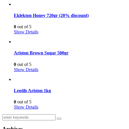
Eklekton Honey 720gr (20% discount)
0
out of 5
Show Details
Ariston Brown Sugar 500gr
0
out of 5
Show Details
Lentils Ariston 1kg
0
out of 5
Show Details
Archives