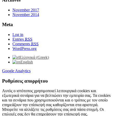
November 2017
November 2014
Meta
Log in
Entries
RSS
Comments
RSS
WordPress.org
Ελληνικά
(
Greek
)
English
Google Analytics
Ρυθμίσεις απορρήτου
Αυτός ο ιστότοπος χρησιμοποιεί λειτουργικά cookies και
εξωτερικά σενάρια για να βελτιώσει την εμπειρία σας. Τα cookies
και τα σενάρια που χρησιμοποιούνται και ο τρόπος με τον οποίο
επηρεάζουν την επίσκεψή σας καθορίζονται στα αριστερά.
Μπορείτε να αλλάξετε τις ρυθμίσεις σας ανά πάσα στιγμή. Οι
επιλογές σας δεν θα επηρεάσουν την επίσκεψή σας.