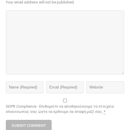
Your email address will not be published.
GDPR Compliance - Επιθυμείτε να αποθηκεύσουμε τα στοιχεία
επικοινωνίας σας ώστε να έρθουμε σε επαφή μαζί σας;
*