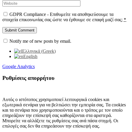
GDPR Compliance - Επιθυμείτε να αποθηκεύσουμε τα
στοιχεία επικοινωνίας σας ώστε να έρθουμε σε επαφή μαζί σας;
*
Notify me of new posts by email.
Ελληνικά
(
Greek
)
English
Google Analytics
Ρυθμίσεις απορρήτου
Αυτός ο ιστότοπος χρησιμοποιεί λειτουργικά cookies και
εξωτερικά σενάρια για να βελτιώσει την εμπειρία σας. Τα cookies
και τα σενάρια που χρησιμοποιούνται και ο τρόπος με τον οποίο
επηρεάζουν την επίσκεψή σας καθορίζονται στα αριστερά.
Μπορείτε να αλλάξετε τις ρυθμίσεις σας ανά πάσα στιγμή. Οι
επιλογές σας δεν θα επηρεάσουν την επίσκεψή σας.