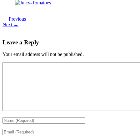
← Previous
Next →
Leave a Reply
Your email address will not be published.