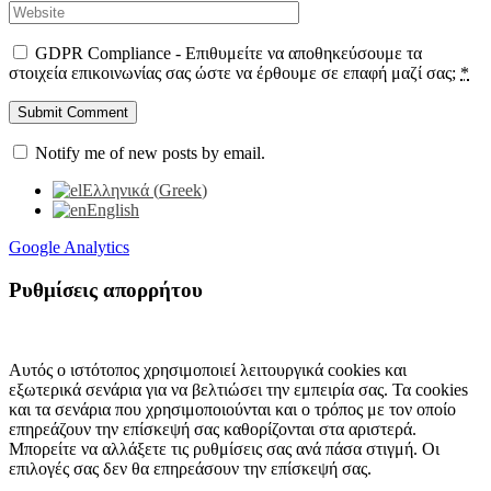
GDPR Compliance - Επιθυμείτε να αποθηκεύσουμε τα
στοιχεία επικοινωνίας σας ώστε να έρθουμε σε επαφή μαζί σας;
*
Notify me of new posts by email.
Ελληνικά
(
Greek
)
English
Google Analytics
Ρυθμίσεις απορρήτου
Αυτός ο ιστότοπος χρησιμοποιεί λειτουργικά cookies και
εξωτερικά σενάρια για να βελτιώσει την εμπειρία σας. Τα cookies
και τα σενάρια που χρησιμοποιούνται και ο τρόπος με τον οποίο
επηρεάζουν την επίσκεψή σας καθορίζονται στα αριστερά.
Μπορείτε να αλλάξετε τις ρυθμίσεις σας ανά πάσα στιγμή. Οι
επιλογές σας δεν θα επηρεάσουν την επίσκεψή σας.