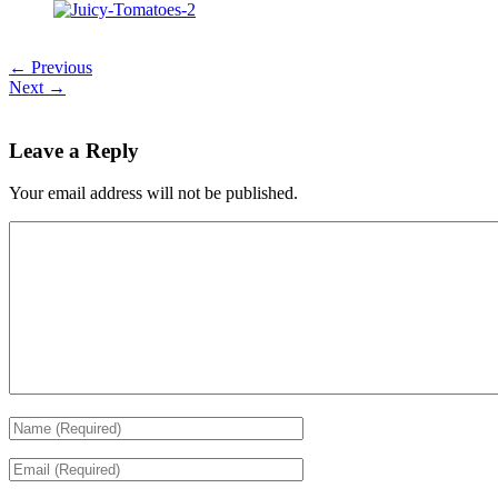
← Previous
Next →
Leave a Reply
Your email address will not be published.