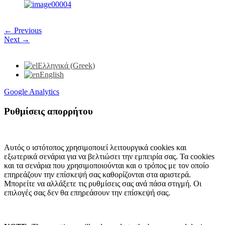
← Previous
Next →
Ελληνικά
(
Greek
)
English
Google Analytics
Ρυθμίσεις απορρήτου
Αυτός ο ιστότοπος χρησιμοποιεί λειτουργικά cookies και
εξωτερικά σενάρια για να βελτιώσει την εμπειρία σας. Τα cookies
και τα σενάρια που χρησιμοποιούνται και ο τρόπος με τον οποίο
επηρεάζουν την επίσκεψή σας καθορίζονται στα αριστερά.
Μπορείτε να αλλάξετε τις ρυθμίσεις σας ανά πάσα στιγμή. Οι
επιλογές σας δεν θα επηρεάσουν την επίσκεψή σας.