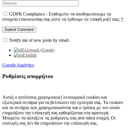
GDPR Compliance - Επιθυμείτε να αποθηκεύσουμε τα
στοιχεία επικοινωνίας σας ώστε να έρθουμε σε επαφή μαζί σας;
*
Notify me of new posts by email.
Ελληνικά
(
Greek
)
English
Google Analytics
Ρυθμίσεις απορρήτου
Αυτός ο ιστότοπος χρησιμοποιεί λειτουργικά cookies και
εξωτερικά σενάρια για να βελτιώσει την εμπειρία σας. Τα cookies
και τα σενάρια που χρησιμοποιούνται και ο τρόπος με τον οποίο
επηρεάζουν την επίσκεψή σας καθορίζονται στα αριστερά.
Μπορείτε να αλλάξετε τις ρυθμίσεις σας ανά πάσα στιγμή. Οι
επιλογές σας δεν θα επηρεάσουν την επίσκεψή σας.