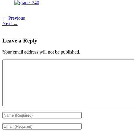
← Previous
Next →
Leave a Reply
Your email address will not be published.