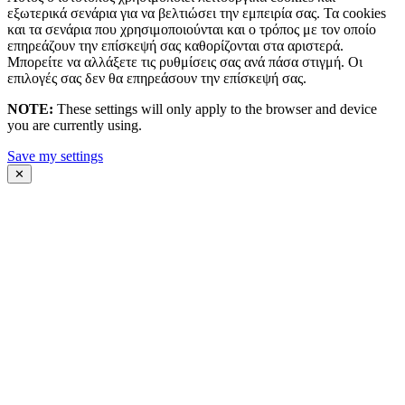
εξωτερικά σενάρια για να βελτιώσει την εμπειρία σας. Τα cookies
και τα σενάρια που χρησιμοποιούνται και ο τρόπος με τον οποίο
επηρεάζουν την επίσκεψή σας καθορίζονται στα αριστερά.
Μπορείτε να αλλάξετε τις ρυθμίσεις σας ανά πάσα στιγμή. Οι
επιλογές σας δεν θα επηρεάσουν την επίσκεψή σας.
NOTE:
These settings will only apply to the browser and device
you are currently using.
Save my settings
✕