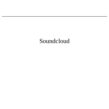
Soundcloud