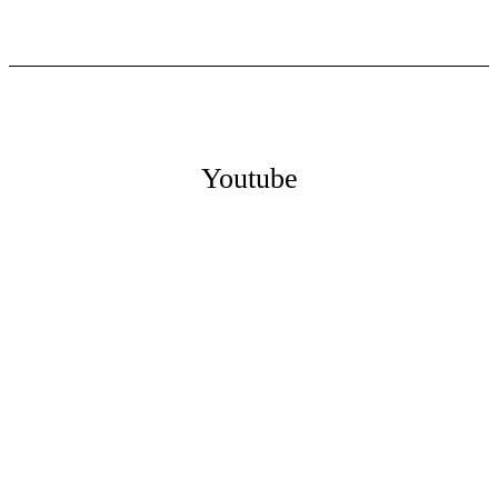
Youtube