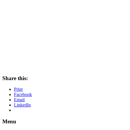
Share this:
Print
Facebook
Email
LinkedIn
Menu