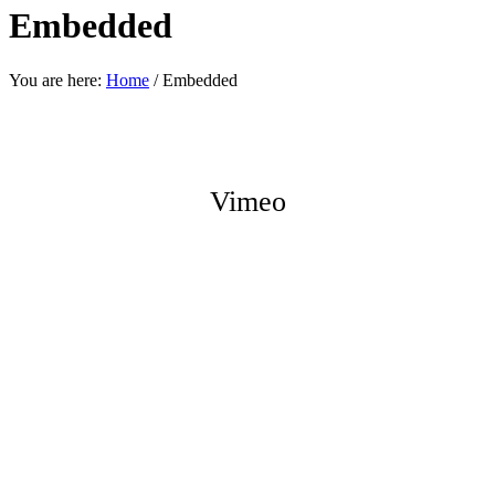
Embedded
You are here:
Home
/
Embedded
Vimeo