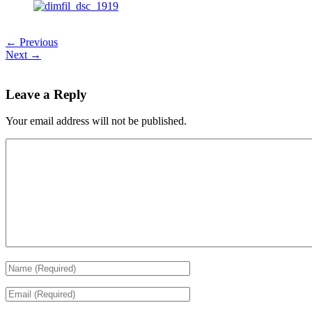
← Previous
Next →
Leave a Reply
Your email address will not be published.