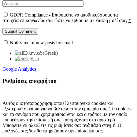
GDPR Compliance - Επιθυμείτε να αποθηκεύσουμε τα
στοιχεία επικοινωνίας σας ώστε να έρθουμε σε επαφή μαζί σας;
*
Notify me of new posts by email.
Ελληνικά
(
Greek
)
English
Google Analytics
Ρυθμίσεις απορρήτου
Αυτός ο ιστότοπος χρησιμοποιεί λειτουργικά cookies και
εξωτερικά σενάρια για να βελτιώσει την εμπειρία σας. Τα cookies
και τα σενάρια που χρησιμοποιούνται και ο τρόπος με τον οποίο
επηρεάζουν την επίσκεψή σας καθορίζονται στα αριστερά.
Μπορείτε να αλλάξετε τις ρυθμίσεις σας ανά πάσα στιγμή. Οι
επιλογές σας δεν θα επηρεάσουν την επίσκεψή σας.