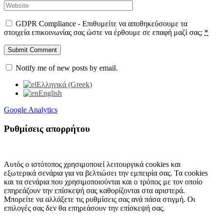
GDPR Compliance - Επιθυμείτε να αποθηκεύσουμε τα
στοιχεία επικοινωνίας σας ώστε να έρθουμε σε επαφή μαζί σας;
*
Notify me of new posts by email.
Ελληνικά
(
Greek
)
English
Google Analytics
Ρυθμίσεις απορρήτου
Αυτός ο ιστότοπος χρησιμοποιεί λειτουργικά cookies και
εξωτερικά σενάρια για να βελτιώσει την εμπειρία σας. Τα cookies
και τα σενάρια που χρησιμοποιούνται και ο τρόπος με τον οποίο
επηρεάζουν την επίσκεψή σας καθορίζονται στα αριστερά.
Μπορείτε να αλλάξετε τις ρυθμίσεις σας ανά πάσα στιγμή. Οι
επιλογές σας δεν θα επηρεάσουν την επίσκεψή σας.