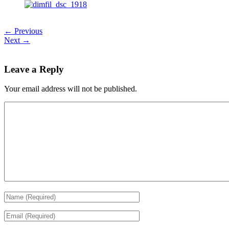
← Previous
Next →
Leave a Reply
Your email address will not be published.