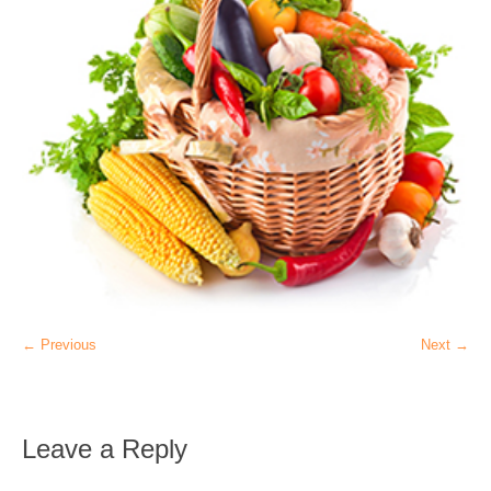
← Previous
Next →
Leave a Reply