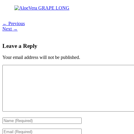
← Previous
Next →
Leave a Reply
Your email address will not be published.