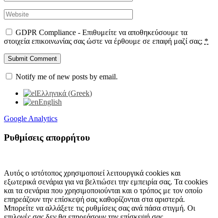
GDPR Compliance - Επιθυμείτε να αποθηκεύσουμε τα
στοιχεία επικοινωνίας σας ώστε να έρθουμε σε επαφή μαζί σας;
*
Notify me of new posts by email.
Ελληνικά
(
Greek
)
English
Google Analytics
Ρυθμίσεις απορρήτου
Αυτός ο ιστότοπος χρησιμοποιεί λειτουργικά cookies και
εξωτερικά σενάρια για να βελτιώσει την εμπειρία σας. Τα cookies
και τα σενάρια που χρησιμοποιούνται και ο τρόπος με τον οποίο
επηρεάζουν την επίσκεψή σας καθορίζονται στα αριστερά.
Μπορείτε να αλλάξετε τις ρυθμίσεις σας ανά πάσα στιγμή. Οι
επιλογές σας δεν θα επηρεάσουν την επίσκεψή σας.