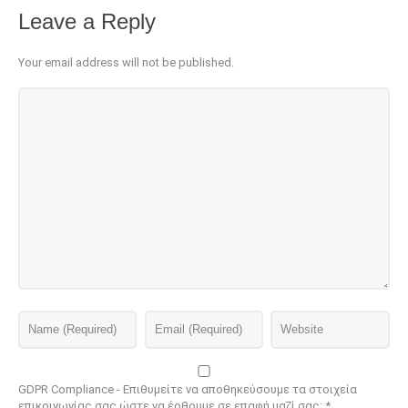
Leave a Reply
Your email address will not be published.
GDPR Compliance - Επιθυμείτε να αποθηκεύσουμε τα στοιχεία
επικοινωνίας σας ώστε να έρθουμε σε επαφή μαζί σας;
*