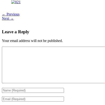
← Previous
Next →
Leave a Reply
Your email address will not be published.