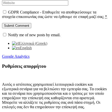
GDPR Compliance - Επιθυμείτε να αποθηκεύσουμε τα
στοιχεία επικοινωνίας σας ώστε να έρθουμε σε επαφή μαζί σας;
*
Notify me of new posts by email.
Ελληνικά
(
Greek
)
English
Google Analytics
Ρυθμίσεις απορρήτου
Αυτός ο ιστότοπος χρησιμοποιεί λειτουργικά cookies και
εξωτερικά σενάρια για να βελτιώσει την εμπειρία σας. Τα cookies
και τα σενάρια που χρησιμοποιούνται και ο τρόπος με τον οποίο
επηρεάζουν την επίσκεψή σας καθορίζονται στα αριστερά.
Μπορείτε να αλλάξετε τις ρυθμίσεις σας ανά πάσα στιγμή. Οι
επιλογές σας δεν θα επηρεάσουν την επίσκεψή σας.