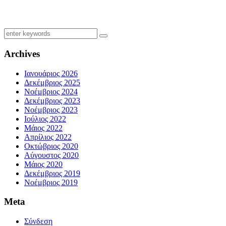
Archives
Ιανουάριος 2026
Δεκέμβριος 2025
Νοέμβριος 2024
Δεκέμβριος 2023
Νοέμβριος 2023
Ιούλιος 2022
Μάιος 2022
Απρίλιος 2022
Οκτώβριος 2020
Αύγουστος 2020
Μάιος 2020
Δεκέμβριος 2019
Νοέμβριος 2019
Meta
Σύνδεση