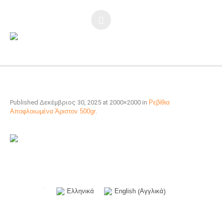
Published
Δεκέμβριος 30, 2025
at 2000×2000 in
Ρεβίθια
Αποφλοιωμένα Άριστον 500gr
.
Αγγλικά
Ελληνικά
English
(
)