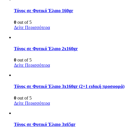
Τόνος σε Φυτικό Έλαιο 160gr
0
out of 5
Δείτε Περισσότερα
Τόνος σε Φυτικό Έλαιο 2x160gr
0
out of 5
Δείτε Περισσότερα
Τόνος σε Φυτικό Έλαιο 3x160gr (2+1 ειδική προσφορά)
0
out of 5
Δείτε Περισσότερα
Τόνος σε Φυτικό Έλαιο 3x65gr