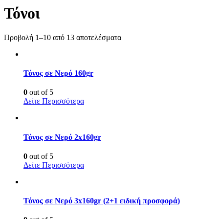
Τόνοι
Προβολή 1–10 από 13 αποτελέσματα
Τόνος σε Νερό 160gr
0
out of 5
Δείτε Περισσότερα
Τόνος σε Νερό 2x160gr
0
out of 5
Δείτε Περισσότερα
Τόνος σε Νερό 3x160gr (2+1 ειδική προσφορά)