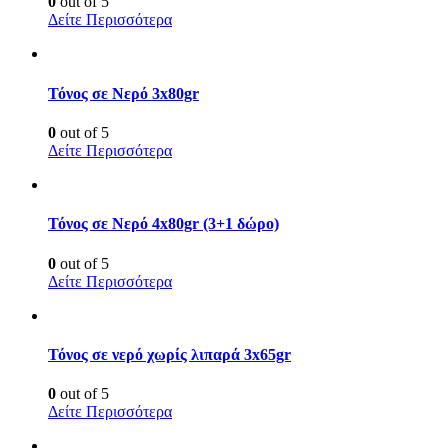
0
out of 5
Δείτε Περισσότερα
Τόνος σε Νερό 3x80gr
0
out of 5
Δείτε Περισσότερα
Τόνος σε Νερό 4x80gr (3+1 δώρο)
0
out of 5
Δείτε Περισσότερα
Τόνος σε νερό χωρίς λιπαρά 3x65gr
0
out of 5
Δείτε Περισσότερα