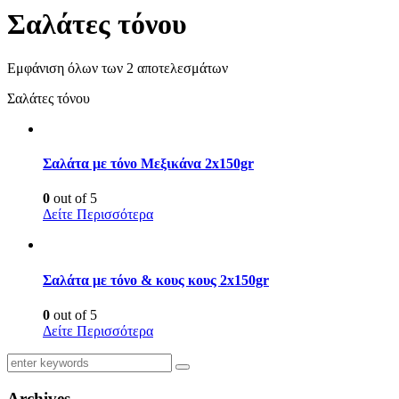
Σαλάτες τόνου
Εμφάνιση όλων των 2 αποτελεσμάτων
Σαλάτες τόνου
Σαλάτα με τόνο Μεξικάνα 2x150gr
0
out of 5
Δείτε Περισσότερα
Σαλάτα με τόνο & κους κους 2x150gr
0
out of 5
Δείτε Περισσότερα
Archives