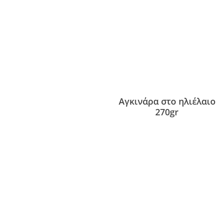
Αγκινάρα στο ηλιέλαιο
270gr