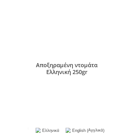
Αποξηραμένη ντομάτα
Ελληνική 250gr
Αγγλικά
Ελληνικά
English
(
)