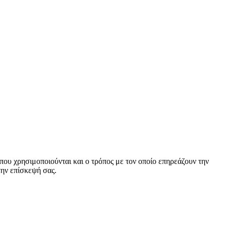
α που χρησιμοποιούνται και ο τρόπος με τον οποίο επηρεάζουν την
την επίσκεψή σας.