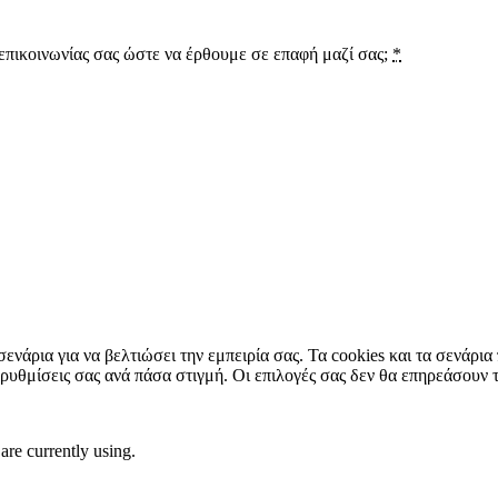
πικοινωνίας σας ώστε να έρθουμε σε επαφή μαζί σας;
*
σενάρια για να βελτιώσει την εμπειρία σας. Τα cookies και τα σενάρι
 ρυθμίσεις σας ανά πάσα στιγμή. Οι επιλογές σας δεν θα επηρεάσουν 
are currently using.