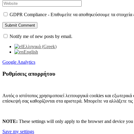
GDPR Compliance - Επιθυμείτε να αποθηκεύσουμε τα στοιχεία ε
Notify me of new posts by email.
Ελληνικά
(
Greek
)
English
Google Analytics
Ρυθμίσεις απορρήτου
Αυτός ο ιστότοπος χρησιμοποιεί λειτουργικά cookies και εξωτερικά 
επίσκεψή σας καθορίζονται στα αριστερά. Μπορείτε να αλλάξετε τις
NOTE:
These settings will only apply to the browser and device you 
Save my settings