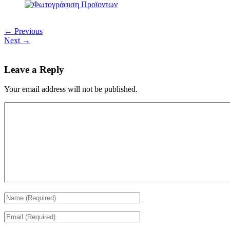
← Previous
Next →
Leave a Reply
Your email address will not be published.