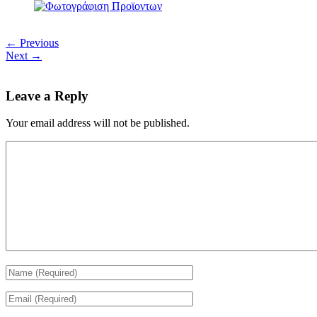
← Previous
Next →
Leave a Reply
Your email address will not be published.