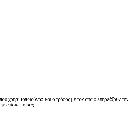
α που χρησιμοποιούνται και ο τρόπος με τον οποίο επηρεάζουν την
την επίσκεψή σας.