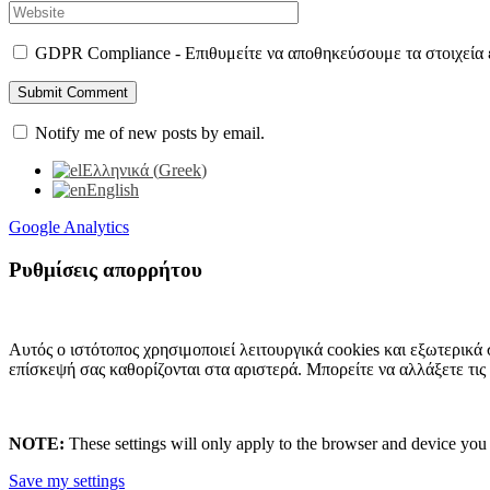
GDPR Compliance - Επιθυμείτε να αποθηκεύσουμε τα στοιχεία ε
Notify me of new posts by email.
Ελληνικά
(
Greek
)
English
Google Analytics
Ρυθμίσεις απορρήτου
Αυτός ο ιστότοπος χρησιμοποιεί λειτουργικά cookies και εξωτερικά 
επίσκεψή σας καθορίζονται στα αριστερά. Μπορείτε να αλλάξετε τις
NOTE:
These settings will only apply to the browser and device you 
Save my settings