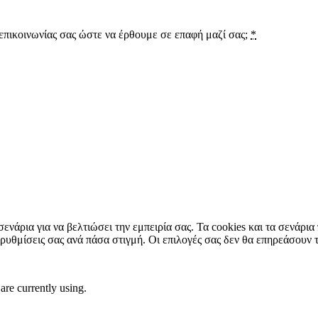
πικοινωνίας σας ώστε να έρθουμε σε επαφή μαζί σας;
*
σενάρια για να βελτιώσει την εμπειρία σας. Τα cookies και τα σενάρι
 ρυθμίσεις σας ανά πάσα στιγμή. Οι επιλογές σας δεν θα επηρεάσουν 
are currently using.